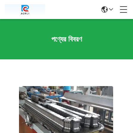
পণ্যের বিবরণ