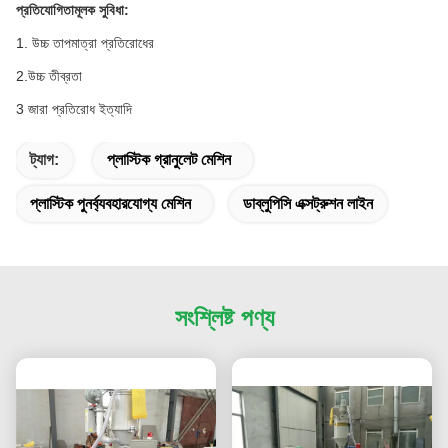
প্রতিযোগিতামূলক সুবিধা:
1. উচ্চ তাপমাত্রা প্রতিরোধের
2.উচ্চ তীব্রতা
3 জারা প্রতিরোধ ইত্যাদি
ট্যাগ:
প্লাস্টিক গ্রানুলেট মেশিন
প্লাস্টিক পুনর্ব্যবহারযোগ্য মেশিন
ডাব্লুপিসি এক্সট্রুশন লাইন
সংশ্লিষ্ট পণ্য