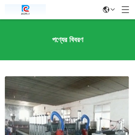
পণ্যের বিবরণ