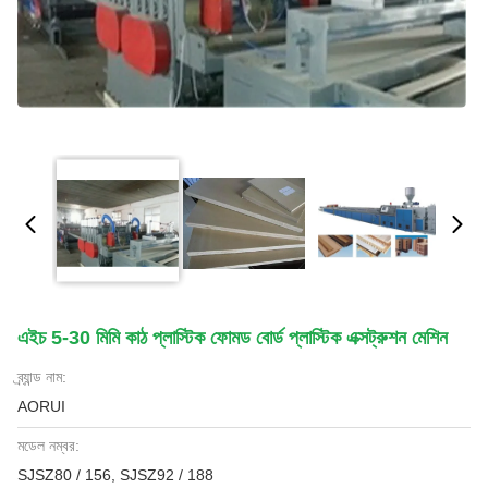
এইচ 5-30 মিমি কাঠ প্লাস্টিক ফোমড বোর্ড প্লাস্টিক এক্সট্রুশন মেশিন
ব্র্যান্ড নাম:
AORUI
মডেল নম্বর:
SJSZ80 / 156, SJSZ92 / 188