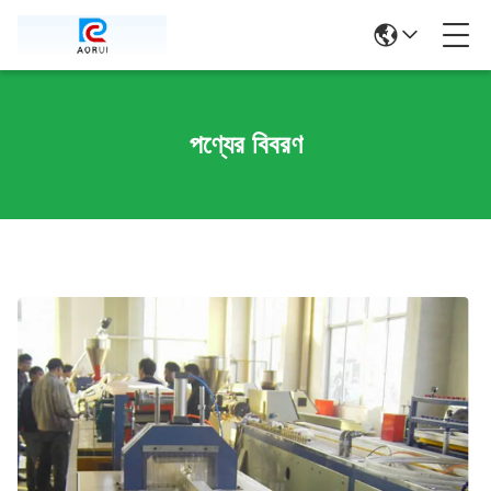
পণ্যের বিবরণ