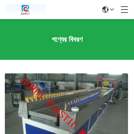
পণ্যের বিবরণ