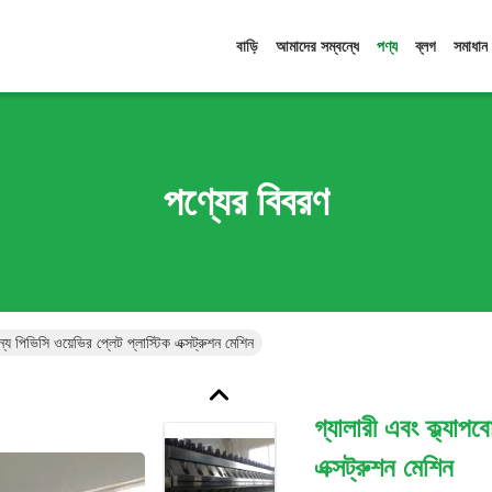
বাড়ি
আমাদের সম্বন্ধে
পণ্য
ব্লগ
সমাধান
পণ্যের বিবরণ
জন্য পিভিসি ওয়েভির প্লেট প্লাস্টিক এক্সট্রুশন মেশিন
গ্যালারী এবং ক্ল্যাপব
এক্সট্রুশন মেশিন