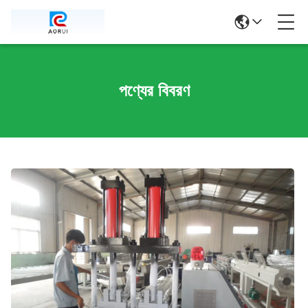
পণ্যের বিবরণ