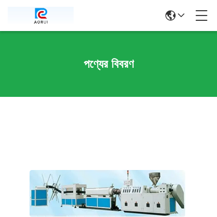
পণ্যের বিবরণ