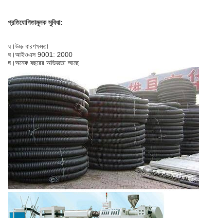
প্রতিযোগিতামূলক সুবিধা:
ঘ।উচ্চ ধারণক্ষমতা
ঘ।আইওএস 9001: 2000
ঘ।অনেক বছরের অভিজ্ঞতা আছে