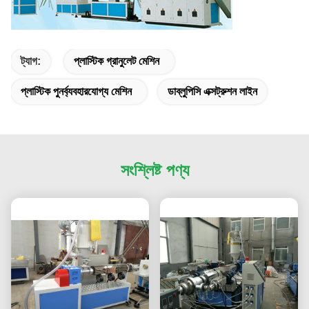
ট্যাগ:
প্লাস্টিক গ্রানুলেট মেশিন
প্লাস্টিক পুনর্ব্যবহারযোগ্য মেশিন
ডাব্লুপিসি এক্সট্রুশন লাইন
সংশ্লিষ্ট পণ্য