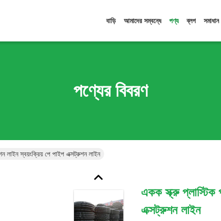
বাড়ি
আমাদের সম্বন্ধে
পণ্য
ব্লগ
সমাধান
পণ্যের বিবরণ
ুশন লাইন স্বয়ংক্রিয় পে পাইপ এক্সট্রুশন লাইন
একক স্ক্রু প্লাস্টিক
এক্সট্রুশন লাইন