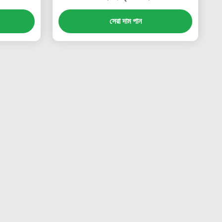
সেরা দাম পান