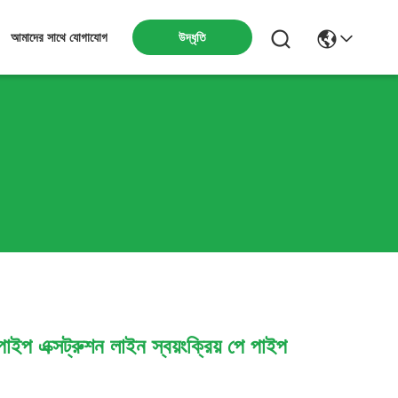
উদ্ধৃতি
আমাদের সাথে যোগাযোগ
 পাইপ এক্সট্রুশন লাইন স্বয়ংক্রিয় পে পাইপ