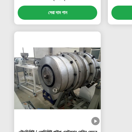
সেরা দাম পান