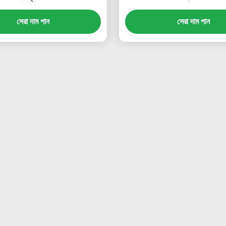
সেরা দাম পান
সেরা দাম পান