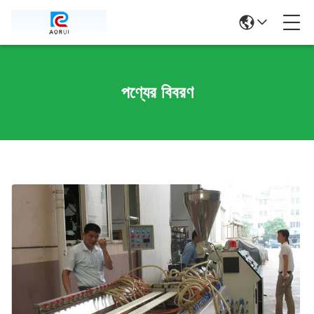
পণ্যের বিবরণ