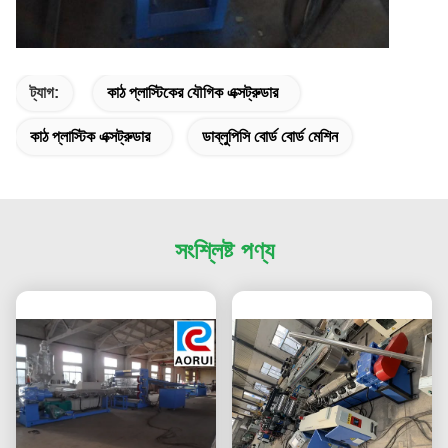
ট্যাগ:
কাঠ প্লাস্টিকের যৌগিক এক্সট্রুডার
কাঠ প্লাস্টিক এক্সট্রুডার
ডাব্লুপিসি বোর্ড বোর্ড মেশিন
সংশ্লিষ্ট পণ্য