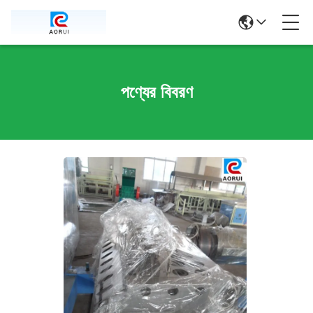
পণ্যের বিবরণ