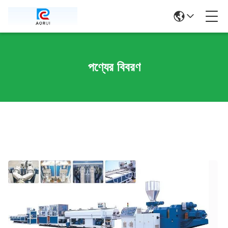
পণ্যের বিবরণ