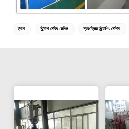
ট্যাগ:
স্ট্র্যাপ মেকিং মেশিন
স্বয়ংক্রিয় স্ট্র্যাপিং মেশিন