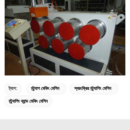
ট্যাগ:
স্ট্র্যাপ মেকিং মেশিন
স্বয়ংক্রিয় স্ট্র্যাপিং মেশিন
স্ট্র্যাপিং ব্যান্ড মেকিং মেশিন