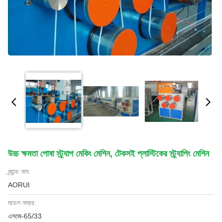
উচ্চ ক্ষমতা পোষা স্ট্র্যাপ মেকিং মেশিন, টেকসই প্লাস্টিকের স্ট্র্যাপিং মেশিন
ব্র্যান্ড নাম:
AORUI
মডেল নম্বর:
এসজে-65/33