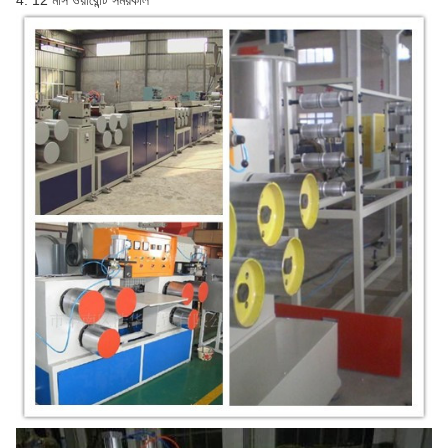
4. 12 মাস ওয়ারেন্টি সময়কাল