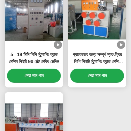
5 - 19 মিমি পিপি স্ট্র্যাপিং ব্যান্ড
প্যাকেজের জন্য সম্পূর্ণ স্বয়ংক্রিয়
মেশিন পিইটি 90 বেল্ট মেকিং মেশিন
পিপি পিইটি স্ট্র্যাপিং ব্যান্ড মেশিন
পিসি নিয়ন্ত্রণ
সেরা দাম পান
সেরা দাম পান