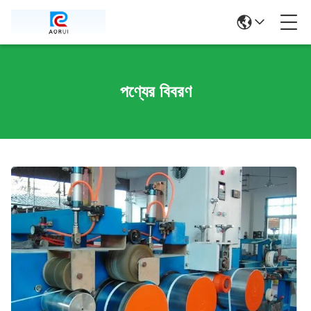
পণ্যের বিবরণ