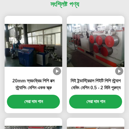
সংশ্লিষ্ট পণ্য
20mm স্বয়ংক্রিয় পিপি বক্স
সিই ইন্ডাস্ট্রিয়াল পিইটি পিপি স্ট্র্যাপ
স্ট্র্যাপিং মেশিন একক স্ক্রু
মেকিং মেশিন 0.5 - 2 মিমি পুরুত্ব
সেরা দাম পান
সেরা দাম পান