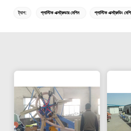
ট্যাগ:
প্লাস্টিক এক্সট্রুডার মেশিন
প্লাস্টিক এক্সট্রুডিং মেশ