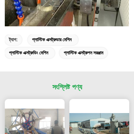
ট্যাগ:
প্লাস্টিক এক্সট্রুডার মেশিন
প্লাস্টিক এক্সট্রুডিং মেশিন
প্লাস্টিক এক্সট্রুশন সরঞ্জাম
সংশ্লিষ্ট পণ্য