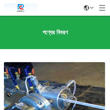
পণ্যের বিবরণ