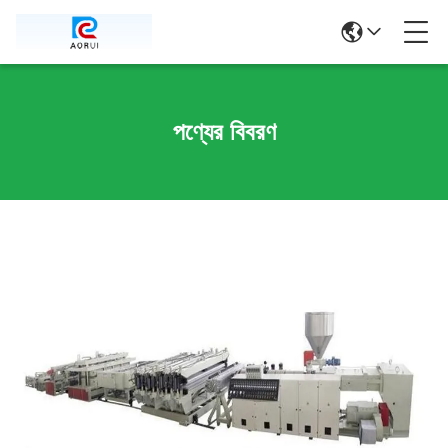
পণ্যের বিবরণ