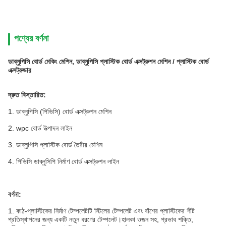
পণ্যের বর্ণনা
ডাব্লুপিসি বোর্ড মেকিং মেশিন, ডাব্লুপিসি প্লাস্টিক বোর্ড এক্সট্রুশন মেশিন / প্লাস্টিক বোর্ড
এক্সট্রুডার
দ্রুত বিস্তারিত:
1. ডাব্লুপিসি (পিভিসি) বোর্ড এক্সট্রুশন মেশিন
2. wpc বোর্ড উত্পাদন লাইন
3. ডাব্লুপিসি প্লাস্টিক বোর্ড তৈরীর মেশিন
4. পিভিসি ডাব্লুসিপি নির্মাণ বোর্ড এক্সট্রুশন লাইন
বর্ণনা:
1. কাঠ-প্লাস্টিকের নির্মাণ টেম্পলেটটি স্টিলের টেম্পলেট এবং বাঁশের প্লাস্টিকের শীট
প্রতিস্থাপনের জন্য একটি নতুন ধরণের টেম্পলেট।হালকা ওজন সহ, প্রভাব শক্তি,