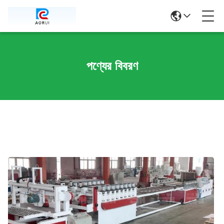
পণ্যের বিবরণ