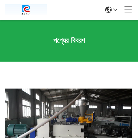
পণ্যের বিবরণ