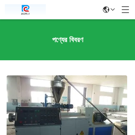
পণ্যের বিবরণ