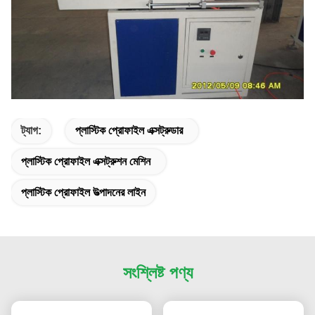
ট্যাগ:
প্লাস্টিক প্রোফাইল এক্সট্রুডার
প্লাস্টিক প্রোফাইল এক্সট্রুশন মেশিন
প্লাস্টিক প্রোফাইল উত্পাদনের লাইন
সংশ্লিষ্ট পণ্য