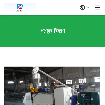
পণ্যের বিবরণ