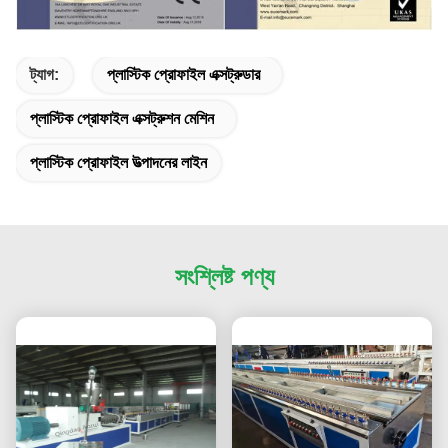
ট্যাগ:
প্লাস্টিক প্রোফাইল এক্সট্রুডার
প্লাস্টিক প্রোফাইল এক্সট্রুশন মেশিন
প্লাস্টিক প্রোফাইল উত্পাদনের লাইন
সংশ্লিষ্ট পণ্য