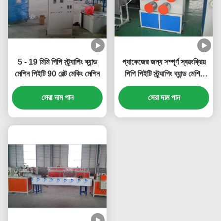
5 - 19 মিমি পিপি স্ট্র্যাপিং ব্যান্ড
প্যাকেজের জন্য সম্পূর্ণ স্বয়ংক্রিয়
মেশিন পিইটি 90 বেল্ট মেকিং মেশিন
পিপি পিইটি স্ট্র্যাপিং ব্যান্ড মেশিন
পিসি নিয়ন্ত্রণ
সেরা দাম পান
সেরা দাম পান