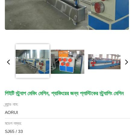
পিইটি স্ট্র্যাপ মেকিং মেশিন, প্যাকিংয়ের জন্য প্লাস্টিকের স্ট্র্যাপিং মেশিন
ব্র্যান্ড নাম:
AORUI
মডেল নম্বর:
SJ65 / 33