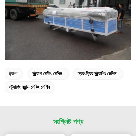
ট্যাগ:
স্ট্র্যাপ মেকিং মেশিন
স্বয়ংক্রিয় স্ট্র্যাপিং মেশিন
স্ট্র্যাপিং ব্যান্ড মেকিং মেশিন
সংশ্লিষ্ট পণ্য