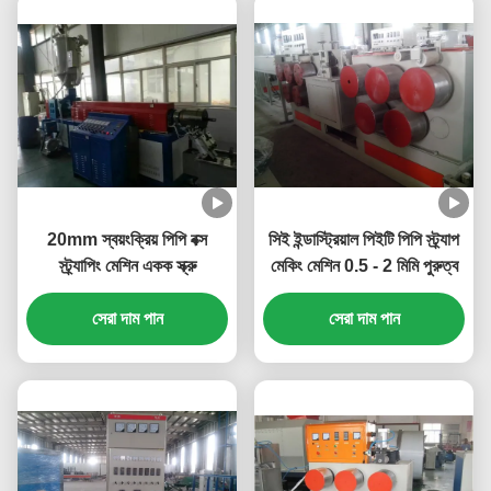
20mm স্বয়ংক্রিয় পিপি বক্স
সিই ইন্ডাস্ট্রিয়াল পিইটি পিপি স্ট্র্যাপ
স্ট্র্যাপিং মেশিন একক স্ক্রু
মেকিং মেশিন 0.5 - 2 মিমি পুরুত্ব
সেরা দাম পান
সেরা দাম পান