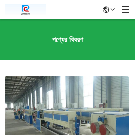
পণ্যের বিবরণ